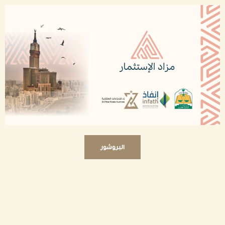
البروشور