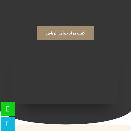
كتيب مزاد جواهر الرياض