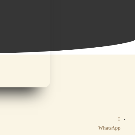
WhatsApp