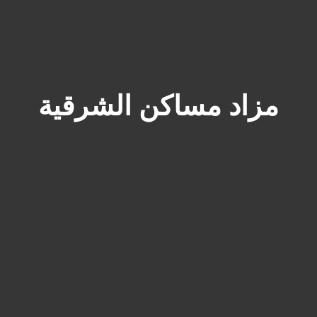
مزاد مساكن الشرقية