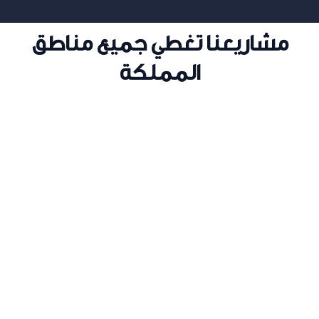
مشاريعنا تغطي جميع مناطق
المملكة