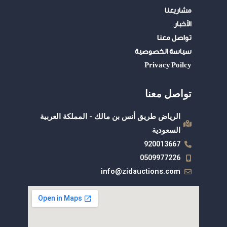
p
مشاريعنا
الأخبار
تواصل معنا
سياسة الخصوصية
Privacy Poilcy
تواصل معنا
الرياض طريق أنس بن مالك - المملكة العربية
السعودية
920013667
0509977226
info@zidauctions.com