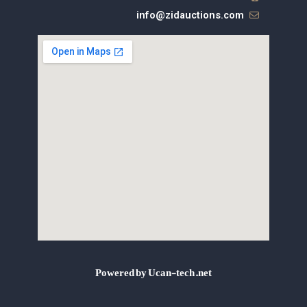
info@zidauctions.com
Powered by Ucan-tech.net