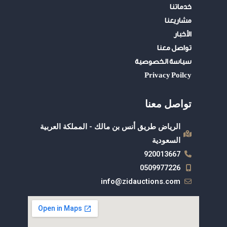
e
p
r
خدماتنا
p
مشاريعنا
الأخبار
تواصل معنا
سياسة الخصوصية
Privacy Poilcy
تواصل معنا
الرياض طريق أنس بن مالك - المملكة العربية
السعودية
920013667
0509977226
info@zidauctions.com