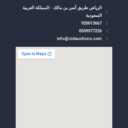
الرياض طريق أنس بن مالك - المملكة العربية
السعودية
920013667
0509977226
info@zidauctions.com