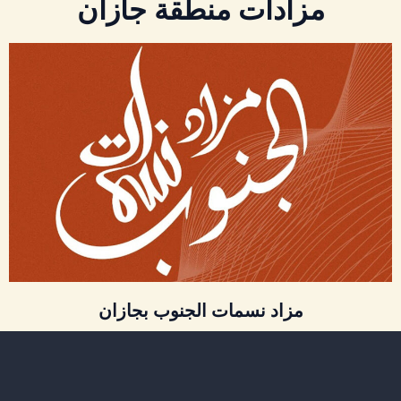
مزادات منطقة جازان
مزاد نسمات الجنوب بجازان