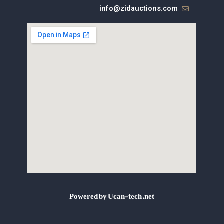
info@zidauctions.com
Powered by Ucan-tech.net